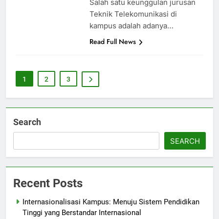
Salah satu keunggulan jurusan
Teknik Telekomunikasi di
kampus adalah adanya…
Read Full News
1
2
3
Search
SEARCH
Recent Posts
Internasionalisasi Kampus: Menuju Sistem Pendidikan
Tinggi yang Berstandar Internasional