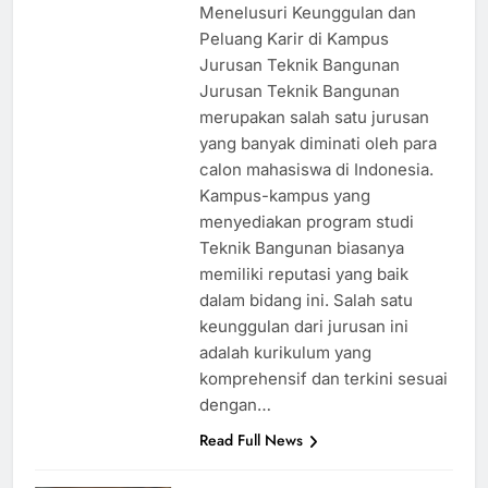
Menelusuri Keunggulan dan
Peluang Karir di Kampus
Jurusan Teknik Bangunan
Jurusan Teknik Bangunan
merupakan salah satu jurusan
yang banyak diminati oleh para
calon mahasiswa di Indonesia.
Kampus-kampus yang
menyediakan program studi
Teknik Bangunan biasanya
memiliki reputasi yang baik
dalam bidang ini. Salah satu
keunggulan dari jurusan ini
adalah kurikulum yang
komprehensif dan terkini sesuai
dengan…
Read Full News