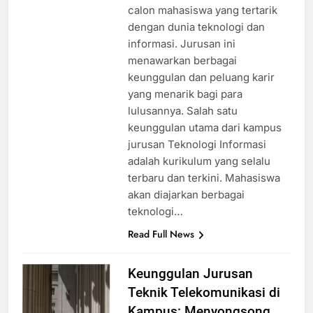
calon mahasiswa yang tertarik
dengan dunia teknologi dan
informasi. Jurusan ini
menawarkan berbagai
keunggulan dan peluang karir
yang menarik bagi para
lulusannya. Salah satu
keunggulan utama dari kampus
jurusan Teknologi Informasi
adalah kurikulum yang selalu
terbaru dan terkini. Mahasiswa
akan diajarkan berbagai
teknologi…
Read Full News
Keunggulan Jurusan
Teknik Telekomunikasi di
Kampus: Menyongsong