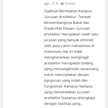
ago
0
2 mins
Saatnya Membahas Kampus
Jurusan Arsitektur: Tempat
Berkembangnya Bakat dan
Kreativitas Desain Jurusan
arsitektur merupakan salah satu
jurusan yang banyak diminati
oleh para calon mahasiswa di
Indonesia. Hal ini tidak
mengherankan mengingat
arsitektur merupakan bidang
yang memungkinkan seseorang
untuk menciptakan desain
bangunan yang indah dan
fungsional. Kampus-kampus
yang menyediakan jurusan
arsitektur biasanya dilengkapi
dengan fasilitas yang…