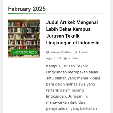
February 2025
Judul Artikel: Mengenal
Lebih Dekat Kampus
Jurusan Teknik
Lingkungan di Indonesia
kampusbatam
1 year
UNCATEGORIZED
ago
0
2 mins
Kampus jurusan Teknik
Lingkungan merupakan salah
satu pilihan yang menarik bagi
para calon mahasiswa yang
tertarik dalam bidang
lingkungan. Jurusan ini
menawarkan ilmu dan
pengetahuan yang berkaitan