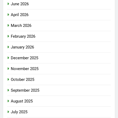
June 2026
April 2026
March 2026
February 2026
January 2026
December 2025
November 2025
October 2025
September 2025
August 2025
July 2025