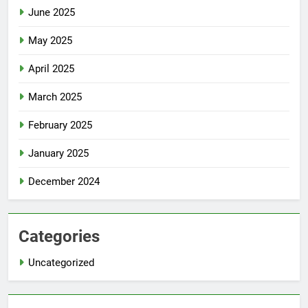
June 2025
May 2025
April 2025
March 2025
February 2025
January 2025
December 2024
Categories
Uncategorized