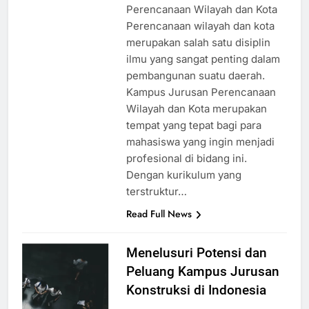
Perencanaan Wilayah dan Kota
Perencanaan wilayah dan kota
merupakan salah satu disiplin
ilmu yang sangat penting dalam
pembangunan suatu daerah.
Kampus Jurusan Perencanaan
Wilayah dan Kota merupakan
tempat yang tepat bagi para
mahasiswa yang ingin menjadi
profesional di bidang ini.
Dengan kurikulum yang
terstruktur…
Read Full News
Menelusuri Potensi dan
Peluang Kampus Jurusan
Konstruksi di Indonesia