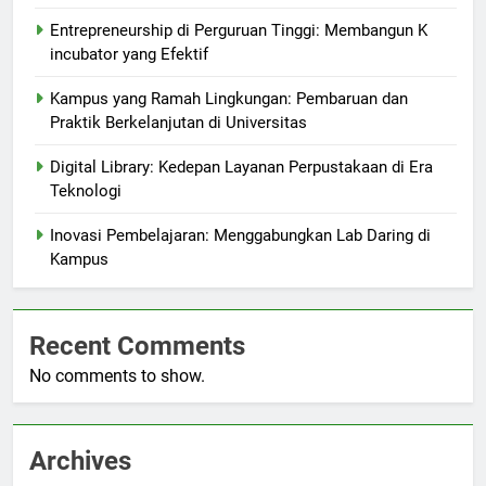
Entrepreneurship di Perguruan Tinggi: Membangun K
incubator yang Efektif
Kampus yang Ramah Lingkungan: Pembaruan dan
Praktik Berkelanjutan di Universitas
Digital Library: Kedepan Layanan Perpustakaan di Era
Teknologi
Inovasi Pembelajaran: Menggabungkan Lab Daring di
Kampus
Recent Comments
No comments to show.
Archives