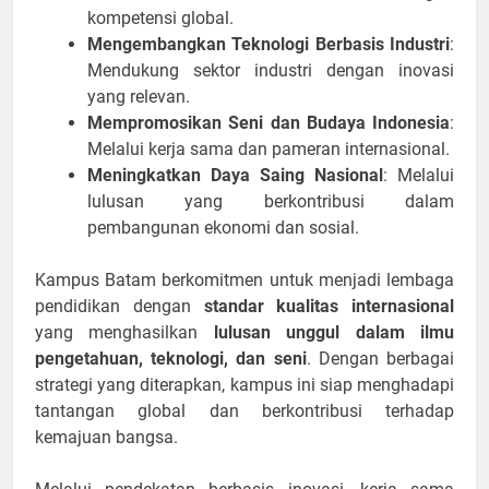
kompetensi global.
Mengembangkan Teknologi Berbasis Industri
:
Mendukung sektor industri dengan inovasi
yang relevan.
Mempromosikan Seni dan Budaya Indonesia
:
Melalui kerja sama dan pameran internasional.
Meningkatkan Daya Saing Nasional
: Melalui
lulusan yang berkontribusi dalam
pembangunan ekonomi dan sosial.
Kampus Batam berkomitmen untuk menjadi lembaga
pendidikan dengan
standar kualitas internasional
yang menghasilkan
lulusan unggul dalam ilmu
pengetahuan, teknologi, dan seni
. Dengan berbagai
strategi yang diterapkan, kampus ini siap menghadapi
tantangan global dan berkontribusi terhadap
kemajuan bangsa.