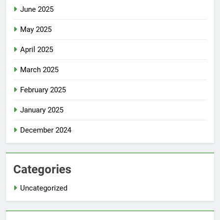
June 2025
May 2025
April 2025
March 2025
February 2025
January 2025
December 2024
Categories
Uncategorized