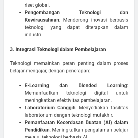
riset global.
Pengembangan Teknologi dan
Kewirausahaan
: Mendorong inovasi berbasis
teknologi yang dapat diterapkan dalam
industri.
3. Integrasi Teknologi dalam Pembelajaran
Teknologi memainkan peran penting dalam proses
belajar-mengajar, dengan penerapan:
E-Learning dan Blended Learning
:
Memanfaatkan teknologi digital untuk
meningkatkan efektivitas pembelajaran.
Laboratorium Canggih
: Menyediakan fasilitas
laboratorium dengan teknologi mutakhir.
Pemanfaatan Kecerdasan Buatan (AI) dalam
Pendidikan
: Meningkatkan pengalaman belajar
melalui teknologi berbasis AI.