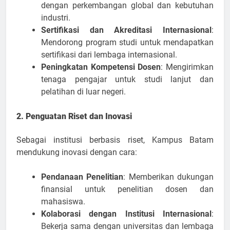
dengan perkembangan global dan kebutuhan
industri.
Sertifikasi dan Akreditasi Internasional
:
Mendorong program studi untuk mendapatkan
sertifikasi dari lembaga internasional.
Peningkatan Kompetensi Dosen
: Mengirimkan
tenaga pengajar untuk studi lanjut dan
pelatihan di luar negeri.
2. Penguatan Riset dan Inovasi
Sebagai institusi berbasis riset, Kampus Batam
mendukung inovasi dengan cara:
Pendanaan Penelitian
: Memberikan dukungan
finansial untuk penelitian dosen dan
mahasiswa.
Kolaborasi dengan Institusi Internasional
:
Bekerja sama dengan universitas dan lembaga