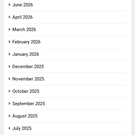
June 2026
April 2026
March 2026
February 2026
January 2026
December 2025
November 2025
October 2025
September 2025
August 2025
July 2025