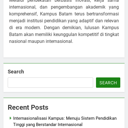
Melalui pendekatan berbasis inovasi, kerja sama
internasional, dan pengembangan akademik yang
komprehensif, Kampus Batam terus bertransformasi
menjadi institusi pendidikan yang adaptif dan relevan
di era modern. Dengan demikian, lulusan Kampus
Batam akan memiliki keunggulan kompetitif di tingkat
nasional maupun internasional.
Search
SEARCH
Recent Posts
Internasionalisasi Kampus: Menuju Sistem Pendidikan
Tinggi yang Berstandar Internasional