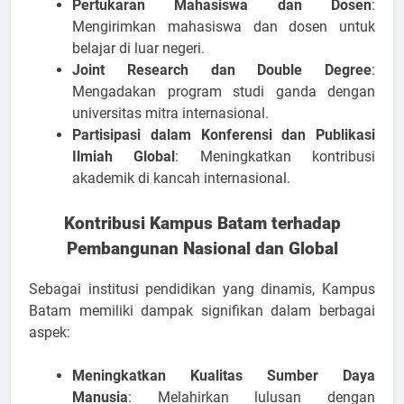
Pertukaran Mahasiswa dan Dosen
:
Mengirimkan mahasiswa dan dosen untuk
belajar di luar negeri.
Joint Research dan Double Degree
:
Mengadakan program studi ganda dengan
universitas mitra internasional.
Partisipasi dalam Konferensi dan Publikasi
Ilmiah Global
: Meningkatkan kontribusi
akademik di kancah internasional.
Kontribusi Kampus Batam terhadap
Pembangunan Nasional dan Global
Sebagai institusi pendidikan yang dinamis, Kampus
Batam memiliki dampak signifikan dalam berbagai
aspek:
Meningkatkan Kualitas Sumber Daya
Manusia
: Melahirkan lulusan dengan