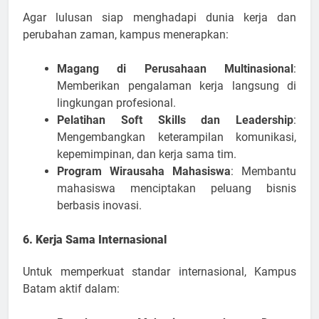
Agar lulusan siap menghadapi dunia kerja dan
perubahan zaman, kampus menerapkan:
Magang di Perusahaan Multinasional
:
Memberikan pengalaman kerja langsung di
lingkungan profesional.
Pelatihan Soft Skills dan Leadership
:
Mengembangkan keterampilan komunikasi,
kepemimpinan, dan kerja sama tim.
Program Wirausaha Mahasiswa
: Membantu
mahasiswa menciptakan peluang bisnis
berbasis inovasi.
6. Kerja Sama Internasional
Untuk memperkuat standar internasional, Kampus
Batam aktif dalam: