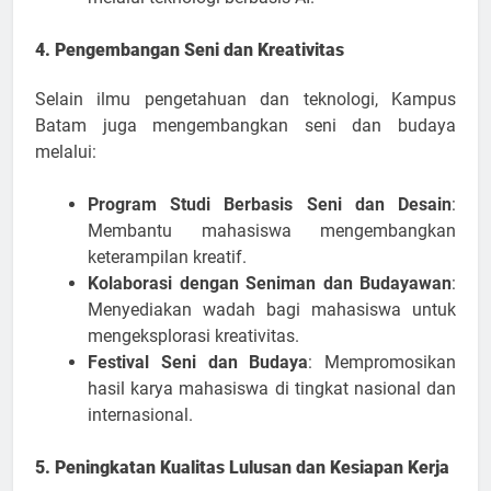
4. Pengembangan Seni dan Kreativitas
Selain ilmu pengetahuan dan teknologi, Kampus
Batam juga mengembangkan seni dan budaya
melalui:
Program Studi Berbasis Seni dan Desain
:
Membantu mahasiswa mengembangkan
keterampilan kreatif.
Kolaborasi dengan Seniman dan Budayawan
:
Menyediakan wadah bagi mahasiswa untuk
mengeksplorasi kreativitas.
Festival Seni dan Budaya
: Mempromosikan
hasil karya mahasiswa di tingkat nasional dan
internasional.
5. Peningkatan Kualitas Lulusan dan Kesiapan Kerja