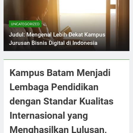
UNCATEGORIZED
Judul: Mengenal Lebih Dekat Kampus
Jurusan Bisnis Digital di Indonesia
Kampus Batam Menjadi
Lembaga Pendidikan
dengan Standar Kualitas
Internasional yang
Menghasilkan Lulusan,