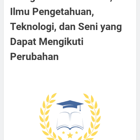
Ilmu Pengetahuan,
Teknologi, dan Seni yang
Dapat Mengikuti
Perubahan