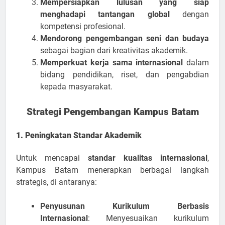
Mempersiapkan lulusan yang siap
menghadapi tantangan global
dengan
kompetensi profesional.
Mendorong pengembangan seni dan budaya
sebagai bagian dari kreativitas akademik.
Memperkuat kerja sama internasional
dalam
bidang pendidikan, riset, dan pengabdian
kepada masyarakat.
Strategi Pengembangan Kampus Batam
1. Peningkatan Standar Akademik
Untuk mencapai
standar kualitas internasional
,
Kampus Batam menerapkan berbagai langkah
strategis, di antaranya:
Penyusunan Kurikulum Berbasis
Internasional
: Menyesuaikan kurikulum