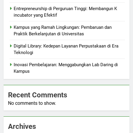
Entrepreneurship di Perguruan Tinggi: Membangun K
incubator yang Efektif
Kampus yang Ramah Lingkungan: Pembaruan dan
Praktik Berkelanjutan di Universitas
Digital Library: Kedepan Layanan Perpustakaan di Era
Teknologi
Inovasi Pembelajaran: Menggabungkan Lab Daring di
Kampus
Recent Comments
No comments to show.
Archives