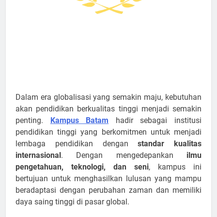
Dalam era globalisasi yang semakin maju, kebutuhan
akan pendidikan berkualitas tinggi menjadi semakin
penting.
Kampus Batam
hadir sebagai institusi
pendidikan tinggi yang berkomitmen untuk menjadi
lembaga pendidikan dengan
standar kualitas
internasional
. Dengan mengedepankan
ilmu
pengetahuan, teknologi, dan seni
, kampus ini
bertujuan untuk menghasilkan lulusan yang mampu
beradaptasi dengan perubahan zaman dan memiliki
daya saing tinggi di pasar global.