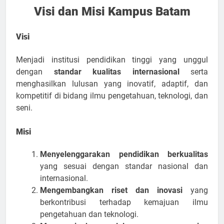
Visi dan Misi Kampus Batam
Visi
Menjadi institusi pendidikan tinggi yang unggul
dengan
standar kualitas internasional
serta
menghasilkan lulusan yang inovatif, adaptif, dan
kompetitif di bidang ilmu pengetahuan, teknologi, dan
seni.
Misi
Menyelenggarakan pendidikan berkualitas
yang sesuai dengan standar nasional dan
internasional.
Mengembangkan riset dan inovasi
yang
berkontribusi terhadap kemajuan ilmu
pengetahuan dan teknologi.