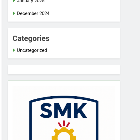
January 2025
December 2024
Categories
Uncategorized