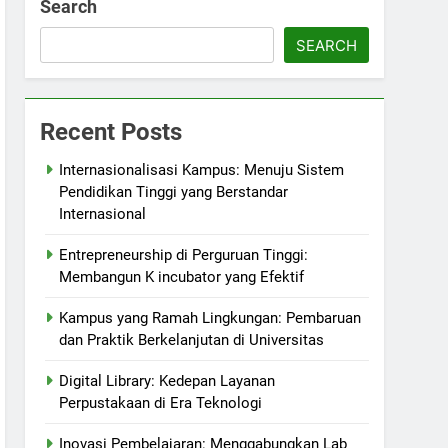
Search
SEARCH
Recent Posts
Internasionalisasi Kampus: Menuju Sistem
Pendidikan Tinggi yang Berstandar
Internasional
Entrepreneurship di Perguruan Tinggi:
Membangun K incubator yang Efektif
Kampus yang Ramah Lingkungan: Pembaruan
dan Praktik Berkelanjutan di Universitas
Digital Library: Kedepan Layanan
Perpustakaan di Era Teknologi
Inovasi Pembelajaran: Menggabungkan Lab