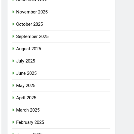
November 2025
October 2025
September 2025
August 2025
July 2025
June 2025
May 2025
April 2025
March 2025
February 2025