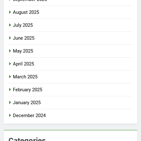
August 2025
July 2025
June 2025
May 2025
April 2025
March 2025
February 2025
January 2025
December 2024
Categories