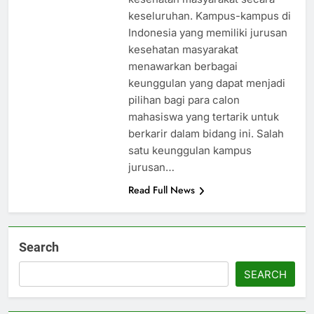
keseluruhan. Kampus-kampus di
Indonesia yang memiliki jurusan
kesehatan masyarakat
menawarkan berbagai
keunggulan yang dapat menjadi
pilihan bagi para calon
mahasiswa yang tertarik untuk
berkarir dalam bidang ini. Salah
satu keunggulan kampus
jurusan…
Read Full News
Search
SEARCH