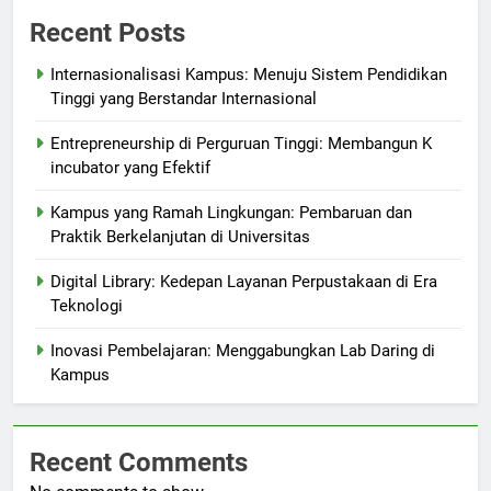
Recent Posts
Internasionalisasi Kampus: Menuju Sistem Pendidikan
Tinggi yang Berstandar Internasional
Entrepreneurship di Perguruan Tinggi: Membangun K
incubator yang Efektif
Kampus yang Ramah Lingkungan: Pembaruan dan
Praktik Berkelanjutan di Universitas
Digital Library: Kedepan Layanan Perpustakaan di Era
Teknologi
Inovasi Pembelajaran: Menggabungkan Lab Daring di
Kampus
Recent Comments