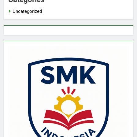
Uncategorized