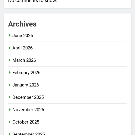
No comments to show.
Archives
June 2026
April 2026
March 2026
February 2026
January 2026
December 2025
November 2025
October 2025
September 2025