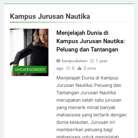
Kampus Jurusan Nautika
Menjelajah Dunia di
Kampus Jurusan Nautika:
Peluang dan Tantangan
kampusbatam
1 year
ago
0
2 mins
UNCATEGORIZED
Menjelajah Dunia di Kampus
Jurusan Nautika: Peluang dan
Tantangan Jurusan Nautika
merupakan salah satu jurusan
yang menarik minat banyak
mahasiswa yang tertarik dengan
dunia kelautan. Jurusan ini
memberikan peluang bagi
mahasiswa untuk menjelajah