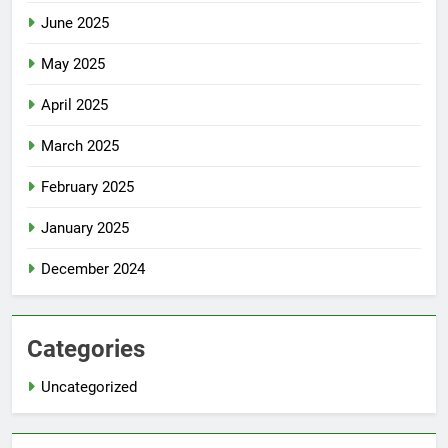
June 2025
May 2025
April 2025
March 2025
February 2025
January 2025
December 2024
Categories
Uncategorized