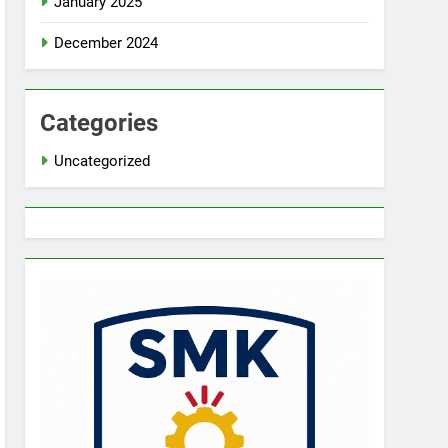
January 2025
December 2024
Categories
Uncategorized