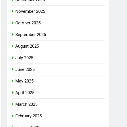
November 2025
October 2025
September 2025
August 2025
July 2025
June 2025
May 2025
April 2025
March 2025
February 2025