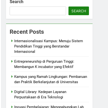
Search
SEARCH
Recent Posts
Internasionalisasi Kampus: Menuju Sistem
Pendidikan Tinggi yang Berstandar
Internasional
Entrepreneurship di Perguruan Tinggi:
Membangun K incubator yang Efektif
Kampus yang Ramah Lingkungan: Pembaruan
dan Praktik Berkelanjutan di Universitas
Digital Library: Kedepan Layanan
Perpustakaan di Era Teknologi
Inovasi Pembelajaran: Menggabungkan Lab