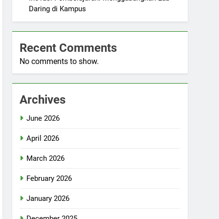
Daring di Kampus
Recent Comments
No comments to show.
Archives
June 2026
April 2026
March 2026
February 2026
January 2026
December 2025