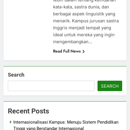
kata-kata, sastra dunia, dan
berbagai aspek linguistik yang
menarik. Kampus jurusan sastra
Inggris menjadi tempat yang
ideal untuk mereka yang ingin
mengembangkan…
Read Full News
Search
SEARCH
Recent Posts
Internasionalisasi Kampus: Menuju Sistem Pendidikan
Tinggi yang Berstandar Internasional