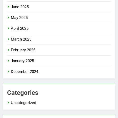
June 2025
May 2025
April 2025
March 2025
February 2025
January 2025
December 2024
Categories
Uncategorized