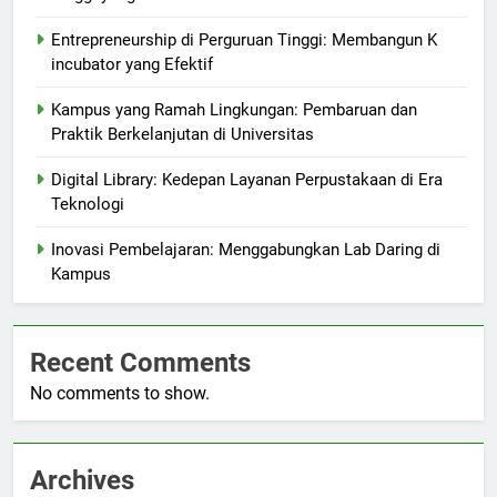
Entrepreneurship di Perguruan Tinggi: Membangun K
incubator yang Efektif
Kampus yang Ramah Lingkungan: Pembaruan dan
Praktik Berkelanjutan di Universitas
Digital Library: Kedepan Layanan Perpustakaan di Era
Teknologi
Inovasi Pembelajaran: Menggabungkan Lab Daring di
Kampus
Recent Comments
No comments to show.
Archives