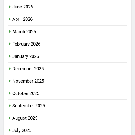
June 2026
April 2026
March 2026
February 2026
January 2026
December 2025
November 2025
October 2025
September 2025
August 2025
July 2025