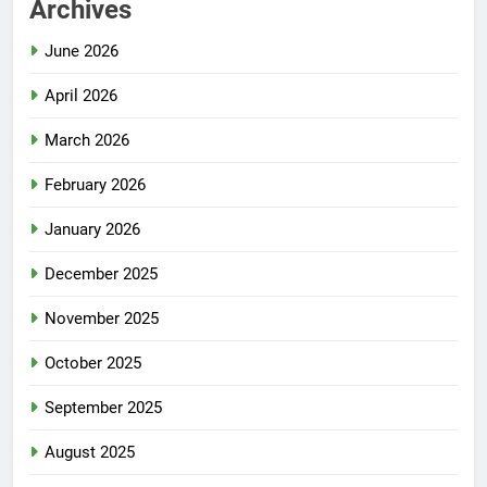
Archives
June 2026
April 2026
March 2026
February 2026
January 2026
December 2025
November 2025
October 2025
September 2025
August 2025