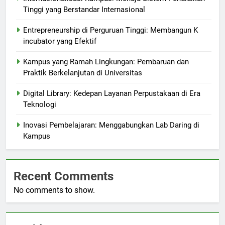
Tinggi yang Berstandar Internasional
Entrepreneurship di Perguruan Tinggi: Membangun K
incubator yang Efektif
Kampus yang Ramah Lingkungan: Pembaruan dan
Praktik Berkelanjutan di Universitas
Digital Library: Kedepan Layanan Perpustakaan di Era
Teknologi
Inovasi Pembelajaran: Menggabungkan Lab Daring di
Kampus
Recent Comments
No comments to show.