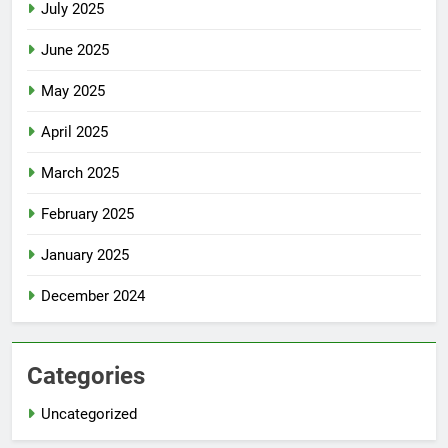
July 2025
June 2025
May 2025
April 2025
March 2025
February 2025
January 2025
December 2024
Categories
Uncategorized