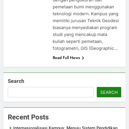
pemetaan bumi menggunakan
teknologi modern. Kampus yang
memiliki jurusan Teknik Geodesi
biasanya menyediakan program
studi yang mencakup mata
kuliah seperti pemetaan,
fotogrametri, GIS (Geographic…
Read Full News
Search
SEARCH
Recent Posts
Internasionalisasi Kampus: Menuju Sistem Pendidikan