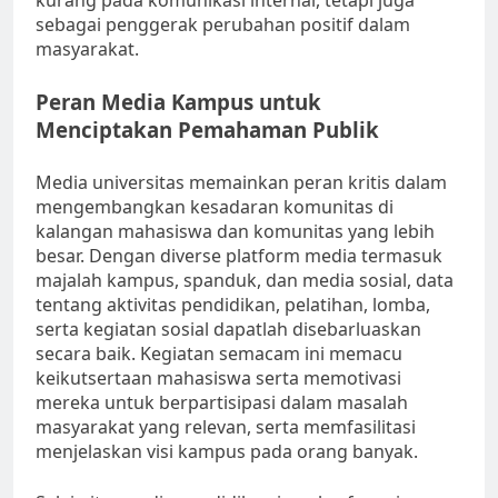
kurang pada komunikasi internal, tetapi juga
sebagai penggerak perubahan positif dalam
masyarakat.
Peran Media Kampus untuk
Menciptakan Pemahaman Publik
Media universitas memainkan peran kritis dalam
mengembangkan kesadaran komunitas di
kalangan mahasiswa dan komunitas yang lebih
besar. Dengan diverse platform media termasuk
majalah kampus, spanduk, dan media sosial, data
tentang aktivitas pendidikan, pelatihan, lomba,
serta kegiatan sosial dapatlah disebarluaskan
secara baik. Kegiatan semacam ini memacu
keikutsertaan mahasiswa serta memotivasi
mereka untuk berpartisipasi dalam masalah
masyarakat yang relevan, serta memfasilitasi
menjelaskan visi kampus pada orang banyak.