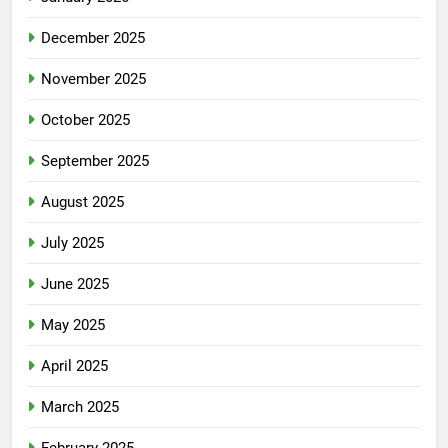
December 2025
November 2025
October 2025
September 2025
August 2025
July 2025
June 2025
May 2025
April 2025
March 2025