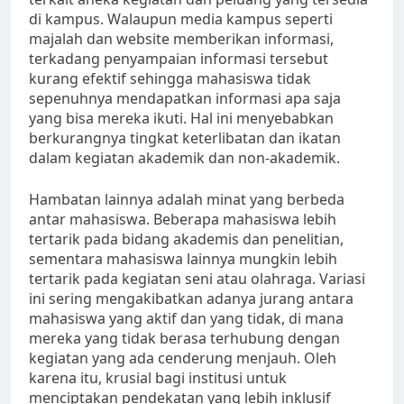
di kampus. Walaupun media kampus seperti
majalah dan website memberikan informasi,
terkadang penyampaian informasi tersebut
kurang efektif sehingga mahasiswa tidak
sepenuhnya mendapatkan informasi apa saja
yang bisa mereka ikuti. Hal ini menyebabkan
berkurangnya tingkat keterlibatan dan ikatan
dalam kegiatan akademik dan non-akademik.
Hambatan lainnya adalah minat yang berbeda
antar mahasiswa. Beberapa mahasiswa lebih
tertarik pada bidang akademis dan penelitian,
sementara mahasiswa lainnya mungkin lebih
tertarik pada kegiatan seni atau olahraga. Variasi
ini sering mengakibatkan adanya jurang antara
mahasiswa yang aktif dan yang tidak, di mana
mereka yang tidak berasa terhubung dengan
kegiatan yang ada cenderung menjauh. Oleh
karena itu, krusial bagi institusi untuk
menciptakan pendekatan yang lebih inklusif