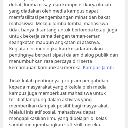
debat, lomba essay, dan kompetisi karya ilmiah
yang diadakan oleh media kampus dapat
memfasilitasi pengembangan minat dan bakat
mahasiswa. Melalui lomba-lomba, mahasiswa
tidak hanya ditantang untuk berlomba tetapi juga
untuk bekerja sama dengan teman-teman
seangkatan maupun angkatan di atasnya.
Kegiatan ini meningkatkan kesadaran akan
pentingnya berpartisipasi dalam dialog publik dan
menumbuhkan rasa percaya diri serta
kemampuan komunikasi mereka.
Kampus Jambi
Tidak kalah pentingnya, program pengabdian
kepada masyarakat yang dikelola oleh media
kampus juga memperkuat mahasiswa untuk
terlibat langsung dalam aktivitas yang
memberikan dampak positif bagi masyarakat.
Melalui inisiatif sosial, mahasiswa dapat
mengaplikasikan ilmu yang dipelajari di kelas
sambil mengembangkan soft skill mereka.