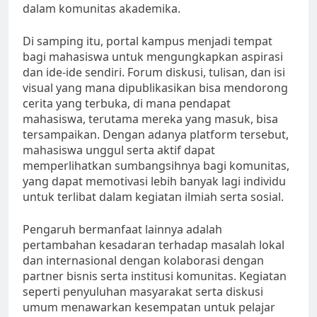
dalam komunitas akademika.
Di samping itu, portal kampus menjadi tempat
bagi mahasiswa untuk mengungkapkan aspirasi
dan ide-ide sendiri. Forum diskusi, tulisan, dan isi
visual yang mana dipublikasikan bisa mendorong
cerita yang terbuka, di mana pendapat
mahasiswa, terutama mereka yang masuk, bisa
tersampaikan. Dengan adanya platform tersebut,
mahasiswa unggul serta aktif dapat
memperlihatkan sumbangsihnya bagi komunitas,
yang dapat memotivasi lebih banyak lagi individu
untuk terlibat dalam kegiatan ilmiah serta sosial.
Pengaruh bermanfaat lainnya adalah
pertambahan kesadaran terhadap masalah lokal
dan internasional dengan kolaborasi dengan
partner bisnis serta institusi komunitas. Kegiatan
seperti penyuluhan masyarakat serta diskusi
umum menawarkan kesempatan untuk pelajar