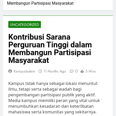
Membangun Partisipasi Masyarakat
UNCATEGORIZED
Kontribusi Sarana
Perguruan Tinggi dalam
Membangun Partisipasi
Masyarakat
0
Kampusbatam
11 Months Ago
5 Mins
Kampus tidak hanya sebagai lokasi menuntut
ilmu, tetapi serta sebagai wadah bagi
pengembangan partisipasi publik yang aktif.
Media kampus memiliki peran yang vital untuk
menumbuhkan kesadaran dan keterlibatan
mahasiswa serta komunitas yang sekitarnya.