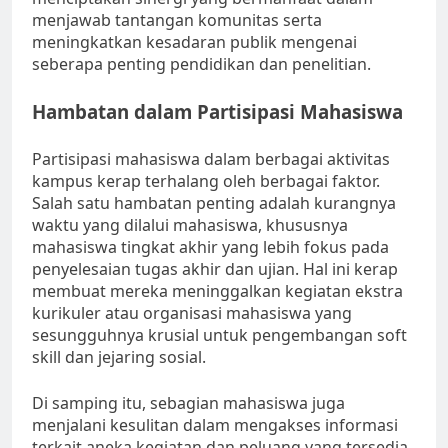
menjawab tantangan komunitas serta
meningkatkan kesadaran publik mengenai
seberapa penting pendidikan dan penelitian.
Hambatan dalam Partisipasi Mahasiswa
Partisipasi mahasiswa dalam berbagai aktivitas
kampus kerap terhalang oleh berbagai faktor.
Salah satu hambatan penting adalah kurangnya
waktu yang dilalui mahasiswa, khususnya
mahasiswa tingkat akhir yang lebih fokus pada
penyelesaian tugas akhir dan ujian. Hal ini kerap
membuat mereka meninggalkan kegiatan ekstra
kurikuler atau organisasi mahasiswa yang
sesungguhnya krusial untuk pengembangan soft
skill dan jejaring sosial.
Di samping itu, sebagian mahasiswa juga
menjalani kesulitan dalam mengakses informasi
terkait aneka kegiatan dan peluang yang tersedia