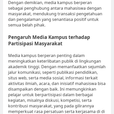
Dengan demikian, media kampus berperan
sebagai penghubung antara mahasiswa dengan
masyarakat, mendukung transaksi pengetahuan
dan pengalaman yang senantiasa positif untuk
semua belah pihak.
Pengaruh Media Kampus terhadap
Partisipasi Masyarakat
Media kampus berperan penting dalam
meningkatkan keterlibatan publik di lingkungan
akademik tinggi. Dengan memanfaatkan sejumlah
jalur komunikasi, seperti publikasi pendidikan,
situs web, serta media sosial, informasi terkait
aktivitas ilmiah, acara, dan inisiatif mahasiswa bisa
disampaikan dengan baik. Ini memungkinkan
pelajar untuk berpartisipasi dalam berbagai
kegiatan, misalnya diskusi, kompetisi, serta
kontribusi masyarakat, yang pada gilirannya
memperkuat rasa persatuan serta kerjasama di di