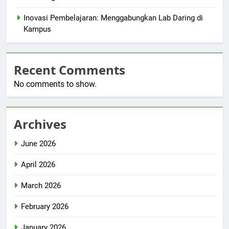
Inovasi Pembelajaran: Menggabungkan Lab Daring di
Kampus
Recent Comments
No comments to show.
Archives
June 2026
April 2026
March 2026
February 2026
January 2026