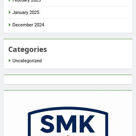
February 2025
January 2025
December 2024
Categories
Uncategorized