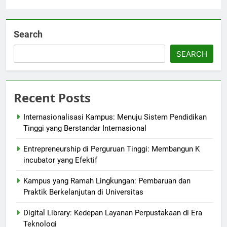
Search
SEARCH
Recent Posts
Internasionalisasi Kampus: Menuju Sistem Pendidikan
Tinggi yang Berstandar Internasional
Entrepreneurship di Perguruan Tinggi: Membangun K
incubator yang Efektif
Kampus yang Ramah Lingkungan: Pembaruan dan
Praktik Berkelanjutan di Universitas
Digital Library: Kedepan Layanan Perpustakaan di Era
Teknologi