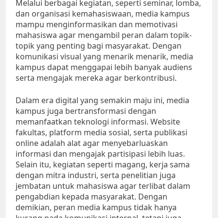
Melalui berbagai kegiatan, seperti seminar, lomba,
dan organisasi kemahasiswaan, media kampus
mampu menginformasikan dan memotivasi
mahasiswa agar mengambil peran dalam topik-
topik yang penting bagi masyarakat. Dengan
komunikasi visual yang menarik menarik, media
kampus dapat menggapai lebih banyak audiens
serta mengajak mereka agar berkontribusi.
Dalam era digital yang semakin maju ini, media
kampus juga bertransformasi dengan
memanfaatkan teknologi informasi. Website
fakultas, platform media sosial, serta publikasi
online adalah alat agar menyebarluaskan
informasi dan mengajak partisipasi lebih luas.
Selain itu, kegiatan seperti magang, kerja sama
dengan mitra industri, serta penelitian juga
jembatan untuk mahasiswa agar terlibat dalam
pengabdian kepada masyarakat. Dengan
demikian, peran media kampus tidak hanya