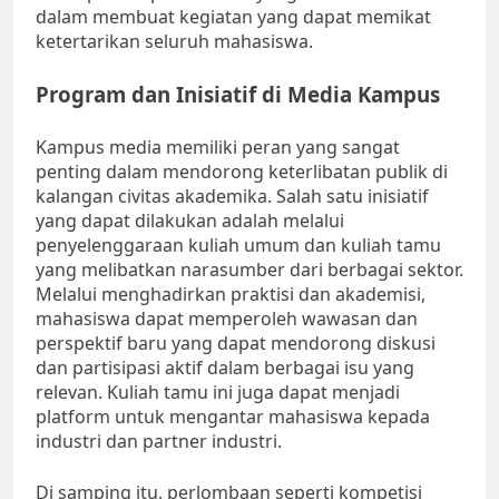
dalam membuat kegiatan yang dapat memikat
ketertarikan seluruh mahasiswa.
Program dan Inisiatif di Media Kampus
Kampus media memiliki peran yang sangat
penting dalam mendorong keterlibatan publik di
kalangan civitas akademika. Salah satu inisiatif
yang dapat dilakukan adalah melalui
penyelenggaraan kuliah umum dan kuliah tamu
yang melibatkan narasumber dari berbagai sektor.
Melalui menghadirkan praktisi dan akademisi,
mahasiswa dapat memperoleh wawasan dan
perspektif baru yang dapat mendorong diskusi
dan partisipasi aktif dalam berbagai isu yang
relevan. Kuliah tamu ini juga dapat menjadi
platform untuk mengantar mahasiswa kepada
industri dan partner industri.
Di samping itu, perlombaan seperti kompetisi