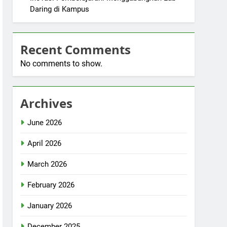
Daring di Kampus
Recent Comments
No comments to show.
Archives
June 2026
April 2026
March 2026
February 2026
January 2026
December 2025