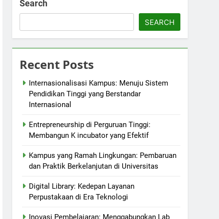
Search
SEARCH
Recent Posts
Internasionalisasi Kampus: Menuju Sistem
Pendidikan Tinggi yang Berstandar
Internasional
Entrepreneurship di Perguruan Tinggi:
Membangun K incubator yang Efektif
Kampus yang Ramah Lingkungan: Pembaruan
dan Praktik Berkelanjutan di Universitas
Digital Library: Kedepan Layanan
Perpustakaan di Era Teknologi
Inovasi Pembelajaran: Menggabungkan Lab