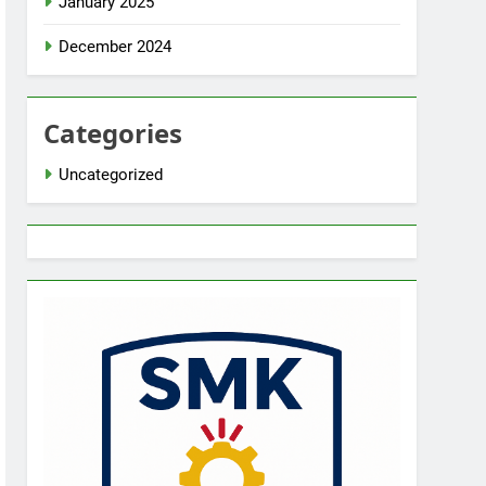
January 2025
December 2024
Categories
Uncategorized