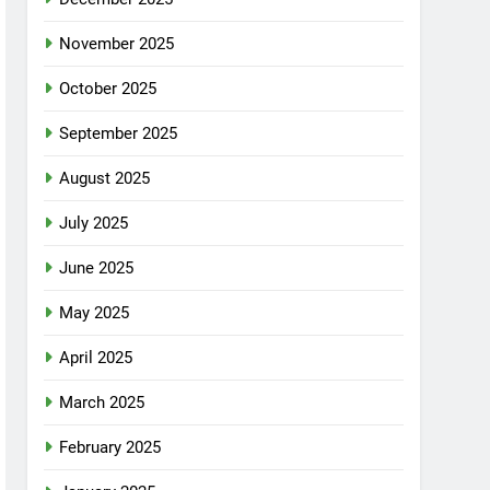
November 2025
October 2025
September 2025
August 2025
July 2025
June 2025
May 2025
April 2025
March 2025
February 2025