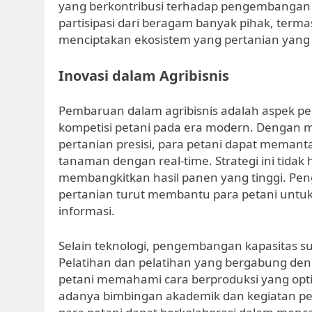
yang berkontribusi terhadap pengembangan p
partisipasi dari beragam banyak pihak, terma
menciptakan ekosistem yang pertanian yang
Inovasi dalam Agribisnis
Pembaruan dalam agribisnis adalah aspek pe
kompetisi petani pada era modern. Dengan 
pertanian presisi, para petani dapat memanta
tanaman dengan real-time. Strategi ini tidak
membangkitkan hasil panen yang tinggi. Pen
pertanian turut membantu para petani untuk 
informasi.
Selain teknologi, pengembangan kapasitas su
Pelatihan dan pelatihan yang bergabung de
petani memahami cara berproduksi yang opti
adanya bimbingan akademik dan kegiatan pene