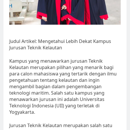
Judul Artikel: Mengetahui Lebih Dekat Kampus
Jurusan Teknik Kelautan
Kampus yang menawarkan jurusan Teknik
Kelautan merupakan pilihan yang menarik bagi
para calon mahasiswa yang tertarik dengan ilmu
pengetahuan tentang kelautan dan ingin
mengambil bagian dalam pengembangan
teknologi maritim. Salah satu kampus yang
menawarkan jurusan ini adalah Universitas
Teknologi Indonesia (UII) yang terletak di
Yogyakarta.
Jurusan Teknik Kelautan merupakan salah satu