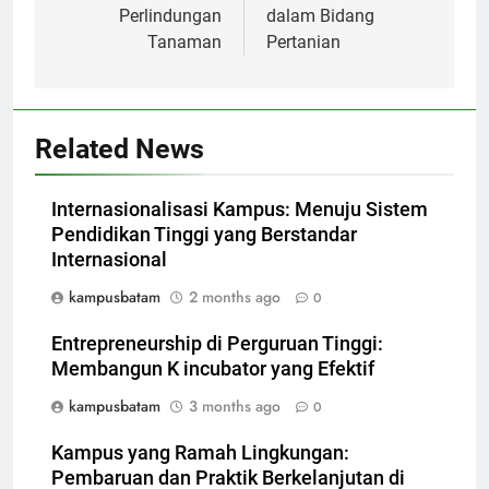
Perlindungan
dalam Bidang
Tanaman
Pertanian
Related News
Internasionalisasi Kampus: Menuju Sistem
Pendidikan Tinggi yang Berstandar
Internasional
kampusbatam
2 months ago
0
Entrepreneurship di Perguruan Tinggi:
Membangun K incubator yang Efektif
kampusbatam
3 months ago
0
Kampus yang Ramah Lingkungan:
Pembaruan dan Praktik Berkelanjutan di