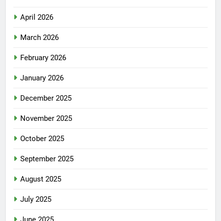
April 2026
March 2026
February 2026
January 2026
December 2025
November 2025
October 2025
September 2025
August 2025
July 2025
June 2025