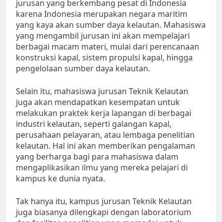
jurusan yang berkembang pesat di Indonesia
karena Indonesia merupakan negara maritim
yang kaya akan sumber daya kelautan. Mahasiswa
yang mengambil jurusan ini akan mempelajari
berbagai macam materi, mulai dari perencanaan
konstruksi kapal, sistem propulsi kapal, hingga
pengelolaan sumber daya kelautan.
Selain itu, mahasiswa jurusan Teknik Kelautan
juga akan mendapatkan kesempatan untuk
melakukan praktek kerja lapangan di berbagai
industri kelautan, seperti galangan kapal,
perusahaan pelayaran, atau lembaga penelitian
kelautan. Hal ini akan memberikan pengalaman
yang berharga bagi para mahasiswa dalam
mengaplikasikan ilmu yang mereka pelajari di
kampus ke dunia nyata.
Tak hanya itu, kampus jurusan Teknik Kelautan
juga biasanya dilengkapi dengan laboratorium