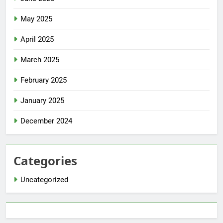
May 2025
April 2025
March 2025
February 2025
January 2025
December 2024
Categories
Uncategorized