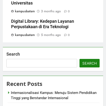
Universitas
kampusbatam
3 months ago
0
Digital Library: Kedepan Layanan
Perpustakaan di Era Teknologi
kampusbatam
5 months ago
0
Search
SEARCH
Recent Posts
Internasionalisasi Kampus: Menuju Sistem Pendidikan
Tinggi yang Berstandar Internasional