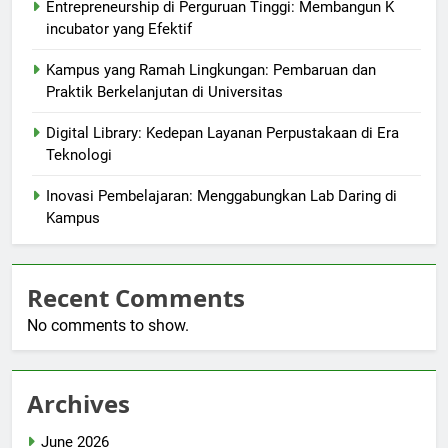
Entrepreneurship di Perguruan Tinggi: Membangun K
incubator yang Efektif
Kampus yang Ramah Lingkungan: Pembaruan dan
Praktik Berkelanjutan di Universitas
Digital Library: Kedepan Layanan Perpustakaan di Era
Teknologi
Inovasi Pembelajaran: Menggabungkan Lab Daring di
Kampus
Recent Comments
No comments to show.
Archives
June 2026