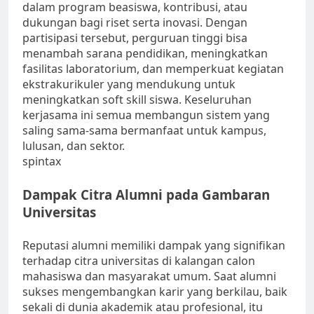
dalam program beasiswa, kontribusi, atau
dukungan bagi riset serta inovasi. Dengan
partisipasi tersebut, perguruan tinggi bisa
menambah sarana pendidikan, meningkatkan
fasilitas laboratorium, dan memperkuat kegiatan
ekstrakurikuler yang mendukung untuk
meningkatkan soft skill siswa. Keseluruhan
kerjasama ini semua membangun sistem yang
saling sama-sama bermanfaat untuk kampus,
lulusan, dan sektor.
spintax
Dampak Citra Alumni pada Gambaran
Universitas
Reputasi alumni memiliki dampak yang signifikan
terhadap citra universitas di kalangan calon
mahasiswa dan masyarakat umum. Saat alumni
sukses mengembangkan karir yang berkilau, baik
sekali di dunia akademik atau profesional, itu