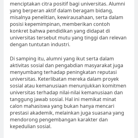
menciptakan citra positif bagi universitas. Alumni
yang berperan aktif dalam beragam bidang,
misalnya penelitian, kewirausahaan, serta dalam
posisi kepemimpinan, memberikan contoh
konkret bahwa pendidikan yang didapat di
universitas tersebut mutu yang tinggi dan relevan
dengan tuntutan industri.
Di samping itu, alumni yang ikut serta dalam
aktivitas sosial dan pengabdian masyarakat juga
menyumbang terhadap peningkatan reputasi
universitas. Keterlibatan mereka dalam proyek
sosial atau kemanusiaan menunjukkan komitmen
universitas terhadap nilai-nilai kemanusiaan dan
tanggung jawab sosial. Hal ini memikat minat
calon mahasiswa yang bukan hanya mencari
prestasi akademik, melainkan juga suasana yang
mendorong pengembangan karakter dan
kepedulian sosial.