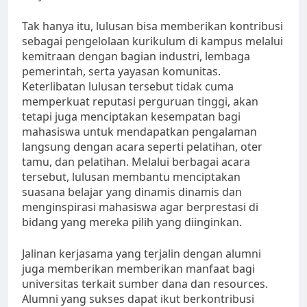
Tak hanya itu, lulusan bisa memberikan kontribusi
sebagai pengelolaan kurikulum di kampus melalui
kemitraan dengan bagian industri, lembaga
pemerintah, serta yayasan komunitas.
Keterlibatan lulusan tersebut tidak cuma
memperkuat reputasi perguruan tinggi, akan
tetapi juga menciptakan kesempatan bagi
mahasiswa untuk mendapatkan pengalaman
langsung dengan acara seperti pelatihan, oter
tamu, dan pelatihan. Melalui berbagai acara
tersebut, lulusan membantu menciptakan
suasana belajar yang dinamis dinamis dan
menginspirasi mahasiswa agar berprestasi di
bidang yang mereka pilih yang diinginkan.
Jalinan kerjasama yang terjalin dengan alumni
juga memberikan memberikan manfaat bagi
universitas terkait sumber dana dan resources.
Alumni yang sukses dapat ikut berkontribusi