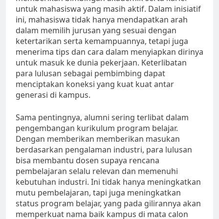
untuk mahasiswa yang masih aktif. Dalam inisiatif
ini, mahasiswa tidak hanya mendapatkan arah
dalam memilih jurusan yang sesuai dengan
ketertarikan serta kemampuannya, tetapi juga
menerima tips dan cara dalam menyiapkan dirinya
untuk masuk ke dunia pekerjaan. Keterlibatan
para lulusan sebagai pembimbing dapat
menciptakan koneksi yang kuat kuat antar
generasi di kampus.
Sama pentingnya, alumni sering terlibat dalam
pengembangan kurikulum program belajar.
Dengan memberikan memberikan masukan
berdasarkan pengalaman industri, para lulusan
bisa membantu dosen supaya rencana
pembelajaran selalu relevan dan memenuhi
kebutuhan industri. Ini tidak hanya meningkatkan
mutu pembelajaran, tapi juga meningkatkan
status program belajar, yang pada gilirannya akan
memperkuat nama baik kampus di mata calon