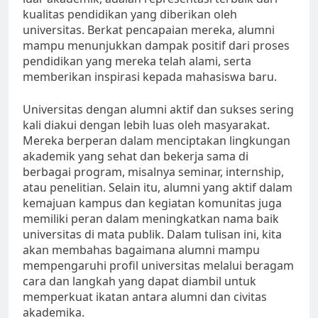
kualitas pendidikan yang diberikan oleh
universitas. Berkat pencapaian mereka, alumni
mampu menunjukkan dampak positif dari proses
pendidikan yang mereka telah alami, serta
memberikan inspirasi kepada mahasiswa baru.
Universitas dengan alumni aktif dan sukses sering
kali diakui dengan lebih luas oleh masyarakat.
Mereka berperan dalam menciptakan lingkungan
akademik yang sehat dan bekerja sama di
berbagai program, misalnya seminar, internship,
atau penelitian. Selain itu, alumni yang aktif dalam
kemajuan kampus dan kegiatan komunitas juga
memiliki peran dalam meningkatkan nama baik
universitas di mata publik. Dalam tulisan ini, kita
akan membahas bagaimana alumni mampu
mempengaruhi profil universitas melalui beragam
cara dan langkah yang dapat diambil untuk
memperkuat ikatan antara alumni dan civitas
akademika.