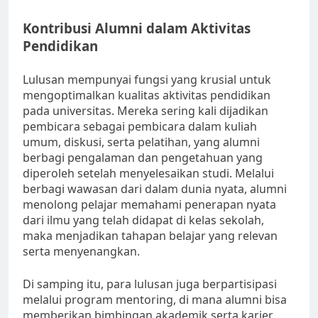
Kontribusi Alumni dalam Aktivitas
Pendidikan
Lulusan mempunyai fungsi yang krusial untuk
mengoptimalkan kualitas aktivitas pendidikan
pada universitas. Mereka sering kali dijadikan
pembicara sebagai pembicara dalam kuliah
umum, diskusi, serta pelatihan, yang alumni
berbagi pengalaman dan pengetahuan yang
diperoleh setelah menyelesaikan studi. Melalui
berbagi wawasan dari dalam dunia nyata, alumni
menolong pelajar memahami penerapan nyata
dari ilmu yang telah didapat di kelas sekolah,
maka menjadikan tahapan belajar yang relevan
serta menyenangkan.
Di samping itu, para lulusan juga berpartisipasi
melalui program mentoring, di mana alumni bisa
memberikan bimbingan akademik serta karier