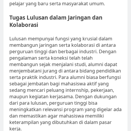
pelajar yang baru serta masyarakat umum.
Tugas Lulusan dalam Jaringan dan
Kolaborasi
Lulusan mempunyai fungsi yang krusial dalam
membangun jaringan serta kolaborasi di antara
perguruan tinggi dan berbagai industri. Dengan
pengalaman serta koneksi telah telah
membangun sejak menjalani studi, alumni dapat
menjembatani jurang di antara bidang pendidikan
serta praktik industri. Para alumni biasa berfungsi
sebagai jembatan bagi mahasiswa aktif yang
sedang mencari peluang internship, pekerjaan,
maupun kegiatan kerjasama. Dengan dukungan
dari para lulusan, perguruan tinggi bisa
meningkatkan relevansi program yang digelar ada
dan memastikan agar mahasiswa memiliki
keterampilan yang dibutuhkan di dalam pasar
kerja.