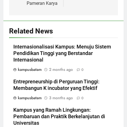
Pameran Karya
Related News
Internasionalisasi Kampus: Menuju Sistem
Pendidikan Tinggi yang Berstandar
Internasional
kampusbatam
2 months ago
0
Entrepreneurship di Perguruan Tinggi:
Membangun K incubator yang Efektif
kampusbatam
3 months ago
0
Kampus yang Ramah Lingkungan:
Pembaruan dan Praktik Berkelanjutan di
Universitas