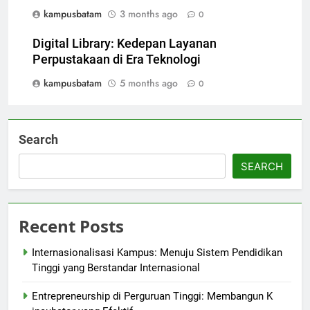
kampusbatam
3 months ago
0
Digital Library: Kedepan Layanan
Perpustakaan di Era Teknologi
kampusbatam
5 months ago
0
Search
SEARCH
Recent Posts
Internasionalisasi Kampus: Menuju Sistem Pendidikan
Tinggi yang Berstandar Internasional
Entrepreneurship di Perguruan Tinggi: Membangun K