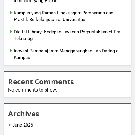
incubator yang Efektif
Kampus yang Ramah Lingkungan: Pembaruan dan
Praktik Berkelanjutan di Universitas
Digital Library: Kedepan Layanan Perpustakaan di Era
Teknologi
Inovasi Pembelajaran: Menggabungkan Lab Daring di
Kampus
Recent Comments
No comments to show.
Archives
June 2026