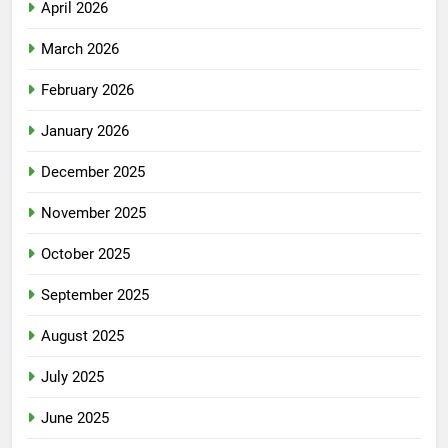
April 2026
March 2026
February 2026
January 2026
December 2025
November 2025
October 2025
September 2025
August 2025
July 2025
June 2025