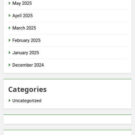
May 2025
April 2025
March 2025
February 2025
January 2025
December 2024
Categories
Uncategorized