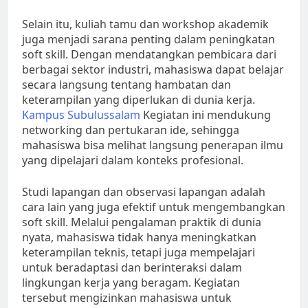
Selain itu, kuliah tamu dan workshop akademik
juga menjadi sarana penting dalam peningkatan
soft skill. Dengan mendatangkan pembicara dari
berbagai sektor industri, mahasiswa dapat belajar
secara langsung tentang hambatan dan
keterampilan yang diperlukan di dunia kerja.
Kampus Subulussalam
Kegiatan ini mendukung
networking dan pertukaran ide, sehingga
mahasiswa bisa melihat langsung penerapan ilmu
yang dipelajari dalam konteks profesional.
Studi lapangan dan observasi lapangan adalah
cara lain yang juga efektif untuk mengembangkan
soft skill. Melalui pengalaman praktik di dunia
nyata, mahasiswa tidak hanya meningkatkan
keterampilan teknis, tetapi juga mempelajari
untuk beradaptasi dan berinteraksi dalam
lingkungan kerja yang beragam. Kegiatan
tersebut mengizinkan mahasiswa untuk