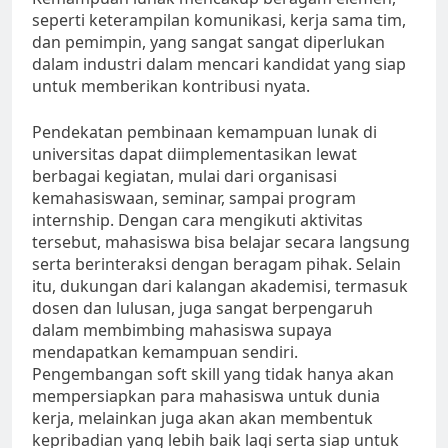
seperti keterampilan komunikasi, kerja sama tim,
dan pemimpin, yang sangat sangat diperlukan
dalam industri dalam mencari kandidat yang siap
untuk memberikan kontribusi nyata.
Pendekatan pembinaan kemampuan lunak di
universitas dapat diimplementasikan lewat
berbagai kegiatan, mulai dari organisasi
kemahasiswaan, seminar, sampai program
internship. Dengan cara mengikuti aktivitas
tersebut, mahasiswa bisa belajar secara langsung
serta berinteraksi dengan beragam pihak. Selain
itu, dukungan dari kalangan akademisi, termasuk
dosen dan lulusan, juga sangat berpengaruh
dalam membimbing mahasiswa supaya
mendapatkan kemampuan sendiri.
Pengembangan soft skill yang tidak hanya akan
mempersiapkan para mahasiswa untuk dunia
kerja, melainkan juga akan akan membentuk
kepribadian yang lebih baik lagi serta siap untuk