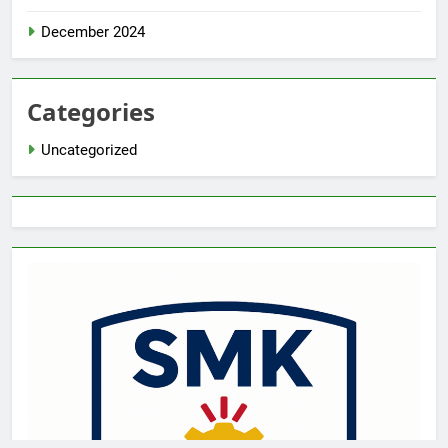
December 2024
Categories
Uncategorized