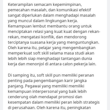
Keterampilan semacam kepemimpinan,
pemecahan masalah, dan komunikasi efektif
sangat diperlukan dalam menghadapi masalah
yang muncul dalam lingkungan kerja.
Kemampuan lembut membantu orang untuk
menciptakan relasi yang kuat kuat dengan rekan-
rekan, mengatasi konflik, dan mendorong
terciptanya suasana kerja yang menguntungkan.
Oleh karena itu, pelajar yang mengembangkan
memperkuat soft skill selama masa studi akan
lebih lebih siap menghadapi tantangan dunia
kerja dan menonjol di antara calon pekerja lain.
Di samping itu, soft skill pun memiliki peranan
penting pada pengembangan karir jangka
panjang. Pegawai yang memiliki memiliki
kemampuan interpersonal yang baik lebih
cenderung olah mendapat promosi dan
kesempatan dalam memiliki peran lebih strategis
di perusahaan. Oleh karena itu, peningkatan