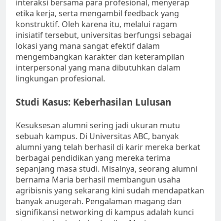
interaksi bersama para profesional, menyerap
etika kerja, serta mengambil feedback yang
konstruktif. Oleh karena itu, melalui ragam
inisiatif tersebut, universitas berfungsi sebagai
lokasi yang mana sangat efektif dalam
mengembangkan karakter dan keterampilan
interpersonal yang mana dibutuhkan dalam
lingkungan profesional.
Studi Kasus: Keberhasilan Lulusan
Kesuksesan alumni sering jadi ukuran mutu
sebuah kampus. Di Universitas ABC, banyak
alumni yang telah berhasil di karir mereka berkat
berbagai pendidikan yang mereka terima
sepanjang masa studi. Misalnya, seorang alumni
bernama Maria berhasil membangun usaha
agribisnis yang sekarang kini sudah mendapatkan
banyak anugerah. Pengalaman magang dan
signifikansi networking di kampus adalah kunci