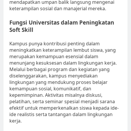
mendapatkan umpan balik langsung mengenai
keterampilan sosial dan manajerial mereka.
Fungsi Universitas dalam Peningkatan
Soft Skill
Kampus punya kontribusi penting dalam
meningkatkan keterampilan lembut siswa, yang
merupakan kemampuan esensial dalam
menunjang kesuksesan dalam lingkungan kerja.
Melalui berbagai program dan kegiatan yang
diselenggarakan, kampus menyediakan
lingkungan yang mendukung proses belajar
kemampuan sosial, komunikatif, dan
kepemimpinan. Aktivitas misalnya diskusi,
pelatihan, serta seminar spesial menjadi sarana
efektif untuk memperkenalkan siswa kepada ide-
ide realistis serta tantangan dalam lingkungan
kerja.