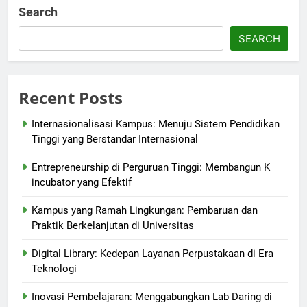
Search
SEARCH
Recent Posts
Internasionalisasi Kampus: Menuju Sistem Pendidikan
Tinggi yang Berstandar Internasional
Entrepreneurship di Perguruan Tinggi: Membangun K
incubator yang Efektif
Kampus yang Ramah Lingkungan: Pembaruan dan
Praktik Berkelanjutan di Universitas
Digital Library: Kedepan Layanan Perpustakaan di Era
Teknologi
Inovasi Pembelajaran: Menggabungkan Lab Daring di