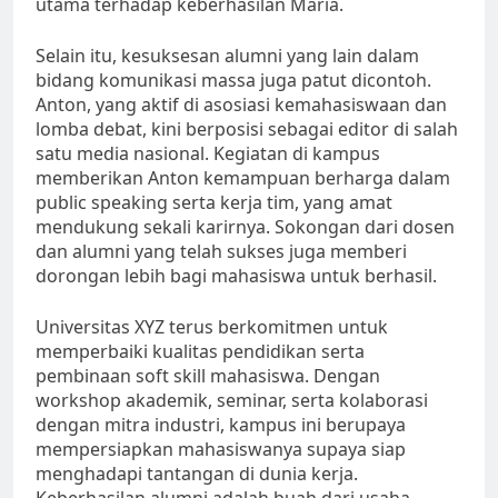
utama terhadap keberhasilan Maria.
Selain itu, kesuksesan alumni yang lain dalam
bidang komunikasi massa juga patut dicontoh.
Anton, yang aktif di asosiasi kemahasiswaan dan
lomba debat, kini berposisi sebagai editor di salah
satu media nasional. Kegiatan di kampus
memberikan Anton kemampuan berharga dalam
public speaking serta kerja tim, yang amat
mendukung sekali karirnya. Sokongan dari dosen
dan alumni yang telah sukses juga memberi
dorongan lebih bagi mahasiswa untuk berhasil.
Universitas XYZ terus berkomitmen untuk
memperbaiki kualitas pendidikan serta
pembinaan soft skill mahasiswa. Dengan
workshop akademik, seminar, serta kolaborasi
dengan mitra industri, kampus ini berupaya
mempersiapkan mahasiswanya supaya siap
menghadapi tantangan di dunia kerja.