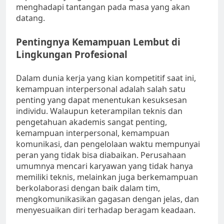
menghadapi tantangan pada masa yang akan
datang.
Pentingnya Kemampuan Lembut di
Lingkungan Profesional
Dalam dunia kerja yang kian kompetitif saat ini,
kemampuan interpersonal adalah salah satu
penting yang dapat menentukan kesuksesan
individu. Walaupun keterampilan teknis dan
pengetahuan akademis sangat penting,
kemampuan interpersonal, kemampuan
komunikasi, dan pengelolaan waktu mempunyai
peran yang tidak bisa diabaikan. Perusahaan
umumnya mencari karyawan yang tidak hanya
memiliki teknis, melainkan juga berkemampuan
berkolaborasi dengan baik dalam tim,
mengkomunikasikan gagasan dengan jelas, dan
menyesuaikan diri terhadap beragam keadaan.