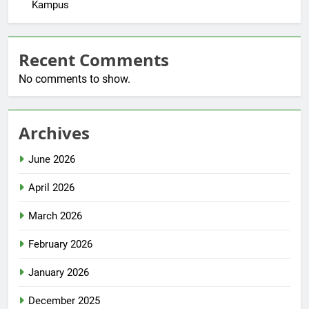
Kampus
Recent Comments
No comments to show.
Archives
June 2026
April 2026
March 2026
February 2026
January 2026
December 2025