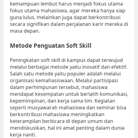
kemampuan lembut harus menjadi fokus utama
fokus utama mahasiswa, agar mereka hanya siap
guna lulus, melainkan juga dapat berkontribusi
secara signifikan dalam perjalanan karir mereka di
masa depan.
Metode Penguatan Soft Skill
Peningkatan soft skill di kampus dapat terwujud
melalui berbagai metode yaitu inovatif dan efektif.
Salah satu metode yaitu populer adalah melalui
organisasi kemahasiswaan. Melalui partisipasi
dalam perhimpunan tersebut, mahasiswa
mendapat kesempatan untuk berlatih komunikasi,
kepemimpinan, dan kerja sama tim. Kegiatan
seperti musyawarah mahasiswa dan seminar bisa
berkontribusi mahasiswa meningkatkan
keterampilan berbicara di depan umum dan
mendiskusikan, hal ini amat penting dalam dunia
kerja nanti.