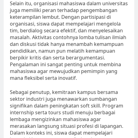
Selain itu, organisasi mahasiswa dalam universitas
juga memiliki peran terhadap pengembangan
keterampilan lembut. Dengan partisipasi di
organisasi, siswa dapat mempelajari mengelola
tim, berdialog secara efektif, dan menyelesaikan
masalah. Aktivitas contohnya lomba tulisan ilmiah
dan diskusi tidak hanya menambah kemampuan
pendidikan, namun pun melatih kemampuan
berpikir kritis dan serta berargumentasi.
Pengalaman ini sangat penting untuk membina
mahasiswa agar mewujudkan pemimpin yang
mana fleksibel serta inovatif.
Sebagai penutup, kemitraan kampus bersama
sektor industri juga menawarkan sumbangan
signifikan dalam peningkatan soft skill. Program
internship serta tours studi menuju berbagai
lembaga mengizinkan mahasiswa agar
merasakan langsung situasi profesi di lapangan.
Dalam konteks ini, siswa dapat mempelajari