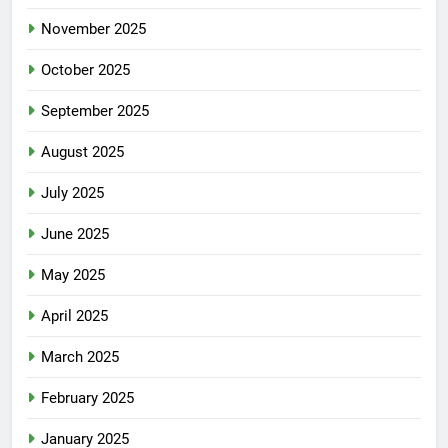
November 2025
October 2025
September 2025
August 2025
July 2025
June 2025
May 2025
April 2025
March 2025
February 2025
January 2025