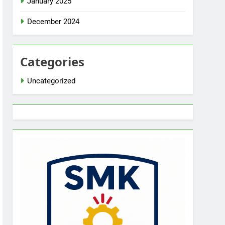
January 2025
December 2024
Categories
Uncategorized