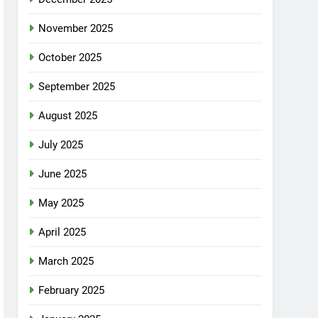
November 2025
October 2025
September 2025
August 2025
July 2025
June 2025
May 2025
April 2025
March 2025
February 2025