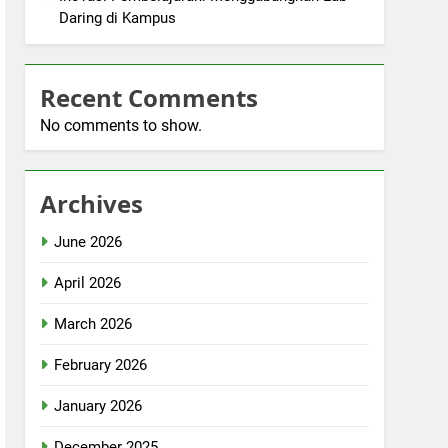
Daring di Kampus
Recent Comments
No comments to show.
Archives
June 2026
April 2026
March 2026
February 2026
January 2026
December 2025