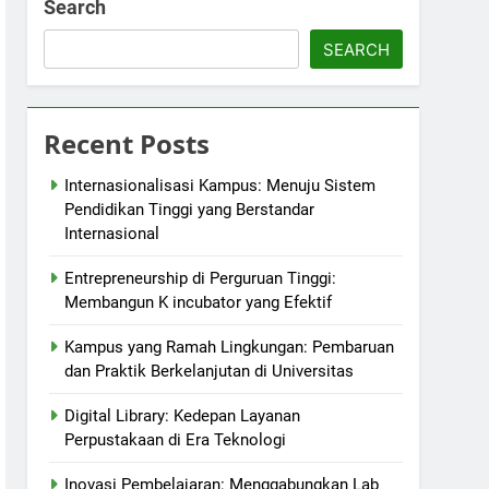
Search
SEARCH
Recent Posts
Internasionalisasi Kampus: Menuju Sistem
Pendidikan Tinggi yang Berstandar
Internasional
Entrepreneurship di Perguruan Tinggi:
Membangun K incubator yang Efektif
Kampus yang Ramah Lingkungan: Pembaruan
dan Praktik Berkelanjutan di Universitas
Digital Library: Kedepan Layanan
Perpustakaan di Era Teknologi
Inovasi Pembelajaran: Menggabungkan Lab